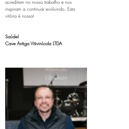
acreditam no nosso trabalho e nos 
inspiram a continuar evoluindo. Esta 
vitória é nossa!
Saúde!
Cave Antiga Vitivinícola LTDA