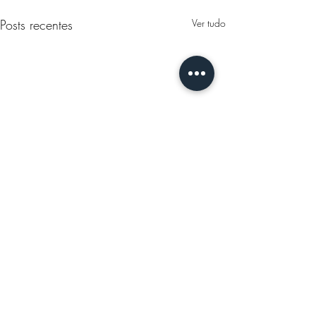
Posts recentes
Ver tudo
Comentários