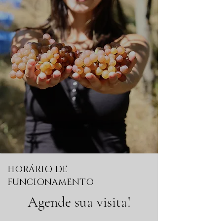
HORÁRIO DE
FUNCIONAMENTO
Agende sua visita!