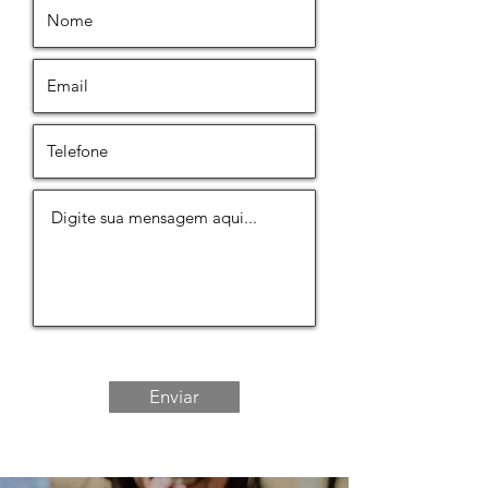
Enviar